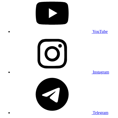
YouTube
Instagram
Telegram