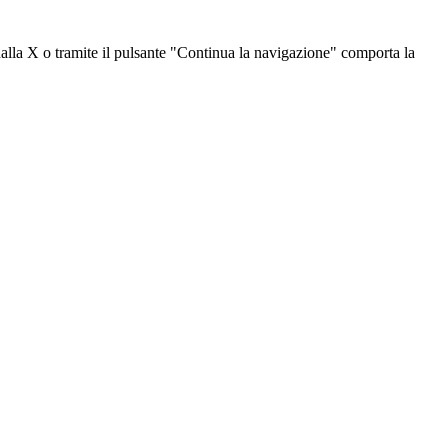
dalla X o tramite il pulsante "Continua la navigazione" comporta la