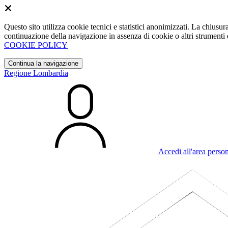
Questo sito utilizza cookie tecnici e statistici anonimizzati. La chiu
continuazione della navigazione in assenza di cookie o altri strumenti d
COOKIE POLICY
Continua la navigazione
Regione Lombardia
Accedi all'area perso