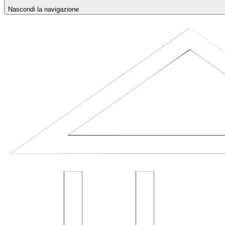
Nascondi la navigazione