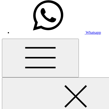
Whatsapp