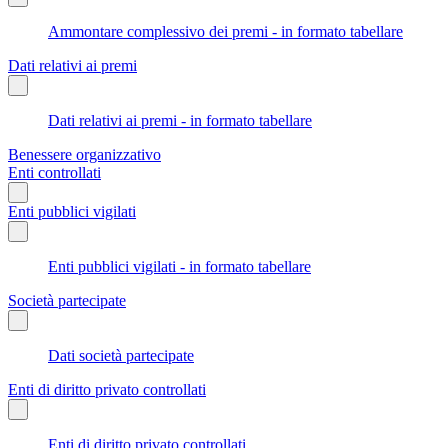
Ammontare complessivo dei premi - in formato tabellare
Dati relativi ai premi
Dati relativi ai premi - in formato tabellare
Benessere organizzativo
Enti controllati
Enti pubblici vigilati
Enti pubblici vigilati - in formato tabellare
Società partecipate
Dati società partecipate
Enti di diritto privato controllati
Enti di diritto privato controllati