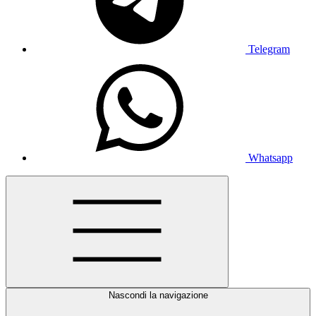
Telegram
Whatsapp
Nascondi la navigazione