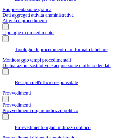
Rappresentazione grafica
Dati aggregati attività amministrativa
Attività e procedimenti
Tipologie di procedimento
Tipologie di procedimento - in formato tabellare
Monitoraggio tempi procedimentali
Dichiarazioni sostitutive e acquisizione d'ufficio dei dati
Recapiti dell'ufficio responsabile
Provvedimenti
Provvedimenti
Provvedimenti organi indirizzo politico
Provvedimenti organi indirizzo politico
Provvedimenti dirigenti amministrativi