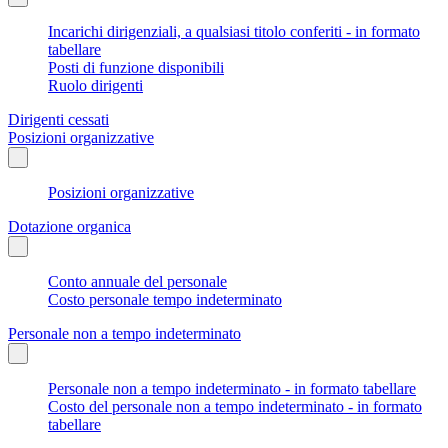
Incarichi dirigenziali, a qualsiasi titolo conferiti - in formato
tabellare
Posti di funzione disponibili
Ruolo dirigenti
Dirigenti cessati
Posizioni organizzative
Posizioni organizzative
Dotazione organica
Conto annuale del personale
Costo personale tempo indeterminato
Personale non a tempo indeterminato
Personale non a tempo indeterminato - in formato tabellare
Costo del personale non a tempo indeterminato - in formato
tabellare