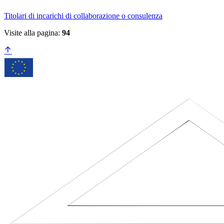
Titolari di incarichi di collaborazione o consulenza
Visite alla pagina:
94