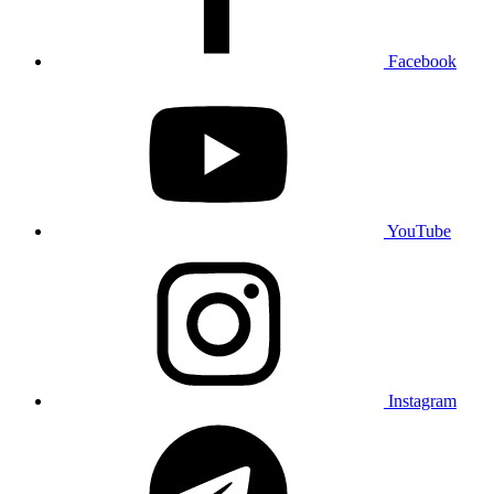
Facebook
YouTube
Instagram