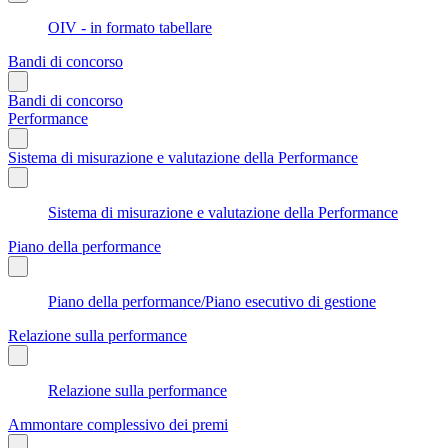
OIV - in formato tabellare
Bandi di concorso
Bandi di concorso
Performance
Sistema di misurazione e valutazione della Performance
Sistema di misurazione e valutazione della Performance
Piano della performance
Piano della performance/Piano esecutivo di gestione
Relazione sulla performance
Relazione sulla performance
Ammontare complessivo dei premi