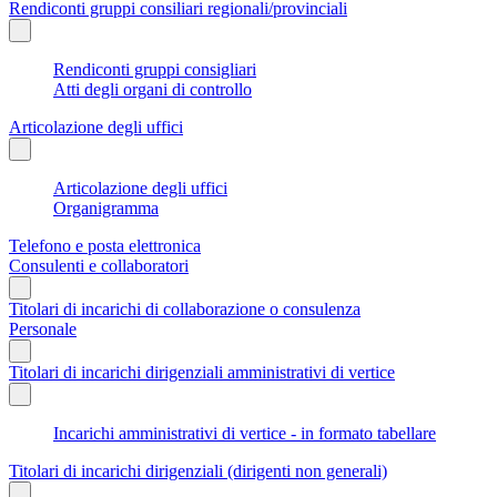
Rendiconti gruppi consiliari regionali/provinciali
Rendiconti gruppi consigliari
Atti degli organi di controllo
Articolazione degli uffici
Articolazione degli uffici
Organigramma
Telefono e posta elettronica
Consulenti e collaboratori
Titolari di incarichi di collaborazione o consulenza
Personale
Titolari di incarichi dirigenziali amministrativi di vertice
Incarichi amministrativi di vertice - in formato tabellare
Titolari di incarichi dirigenziali (dirigenti non generali)