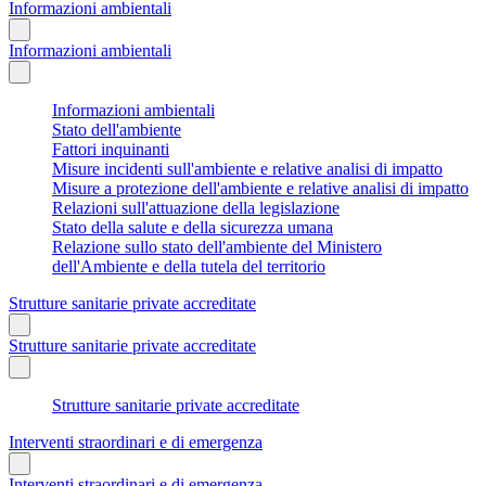
Informazioni ambientali
Informazioni ambientali
Informazioni ambientali
Stato dell'ambiente
Fattori inquinanti
Misure incidenti sull'ambiente e relative analisi di impatto
Misure a protezione dell'ambiente e relative analisi di impatto
Relazioni sull'attuazione della legislazione
Stato della salute e della sicurezza umana
Relazione sullo stato dell'ambiente del Ministero
dell'Ambiente e della tutela del territorio
Strutture sanitarie private accreditate
Strutture sanitarie private accreditate
Strutture sanitarie private accreditate
Interventi straordinari e di emergenza
Interventi straordinari e di emergenza