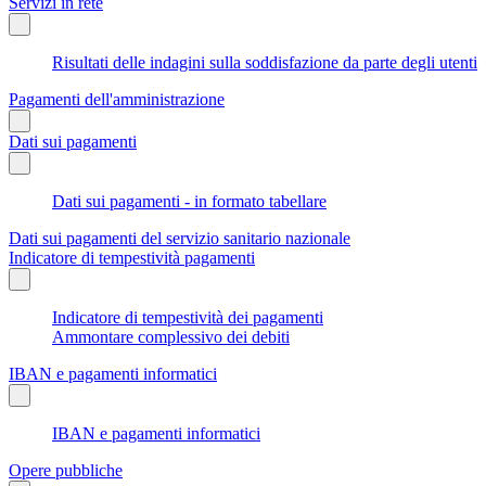
Servizi in rete
Risultati delle indagini sulla soddisfazione da parte degli utenti
Pagamenti dell'amministrazione
Dati sui pagamenti
Dati sui pagamenti - in formato tabellare
Dati sui pagamenti del servizio sanitario nazionale
Indicatore di tempestività pagamenti
Indicatore di tempestività dei pagamenti
Ammontare complessivo dei debiti
IBAN e pagamenti informatici
IBAN e pagamenti informatici
Opere pubbliche