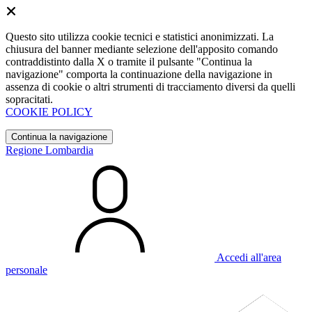
Questo sito utilizza cookie tecnici e statistici anonimizzati. La
chiusura del banner mediante selezione dell'apposito comando
contraddistinto dalla X o tramite il pulsante "Continua la
navigazione" comporta la continuazione della navigazione in
assenza di cookie o altri strumenti di tracciamento diversi da quelli
sopracitati.
COOKIE POLICY
Continua la navigazione
Regione Lombardia
Accedi all'area
personale