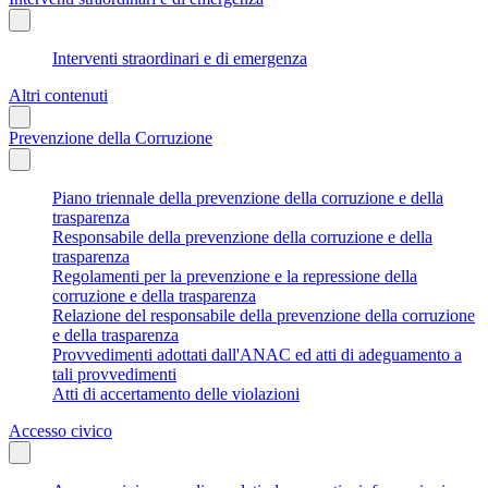
Interventi straordinari e di emergenza
Altri contenuti
Prevenzione della Corruzione
Piano triennale della prevenzione della corruzione e della
trasparenza
Responsabile della prevenzione della corruzione e della
trasparenza
Regolamenti per la prevenzione e la repressione della
corruzione e della trasparenza
Relazione del responsabile della prevenzione della corruzione
e della trasparenza
Provvedimenti adottati dall'ANAC ed atti di adeguamento a
tali provvedimenti
Atti di accertamento delle violazioni
Accesso civico