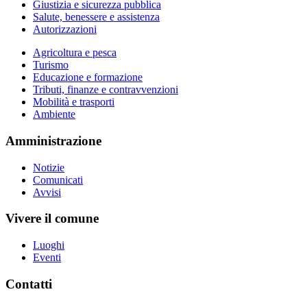
Giustizia e sicurezza pubblica
Salute, benessere e assistenza
Autorizzazioni
Agricoltura e pesca
Turismo
Educazione e formazione
Tributi, finanze e contravvenzioni
Mobilità e trasporti
Ambiente
Amministrazione
Notizie
Comunicati
Avvisi
Vivere il comune
Luoghi
Eventi
Contatti