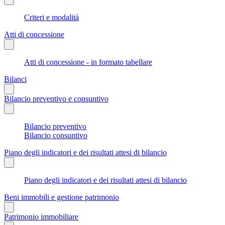
Criteri e modalità
Atti di concessione
Atti di concessione - in formato tabellare
Bilanci
Bilancio preventivo e consuntivo
Bilancio preventivo
Bilancio consuntivo
Piano degli indicatori e dei risultati attesi di bilancio
Piano degli indicatori e dei risultati attesi di bilancio
Beni immobili e gestione patrimonio
Patrimonio immobiliare