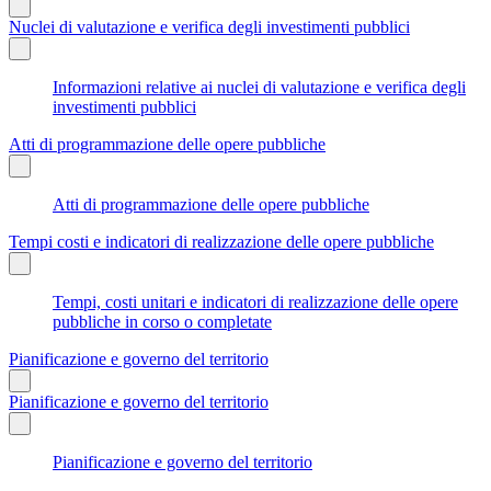
Nuclei di valutazione e verifica degli investimenti pubblici
Informazioni relative ai nuclei di valutazione e verifica degli
investimenti pubblici
Atti di programmazione delle opere pubbliche
Atti di programmazione delle opere pubbliche
Tempi costi e indicatori di realizzazione delle opere pubbliche
Tempi, costi unitari e indicatori di realizzazione delle opere
pubbliche in corso o completate
Pianificazione e governo del territorio
Pianificazione e governo del territorio
Pianificazione e governo del territorio