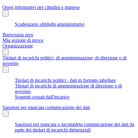
Oneri informativi per cittadini e imprese
Scadenzario obblighi amministrativi
Burocrazia zero
Mia sezione di prova
Organizzazione
Titolari di incarichi politici, di amministrazione, di direzione o di
governo
Titolari di incarichi politici - dati in formato tabellare
Titolari di incarichi di amministrazione di direzione o di
governo
Soggetti cessati dall'incarico
Sanzioni per mancata comunicazione dei dati
Sanzioni per mancata o incompleta comunicazione dei dati da
parte dei titolari di incarichi dirigenziali