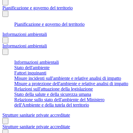
Pianificazione e governo del territorio
Pianificazione e governo del territorio
Informazioni ambientali
Informazioni ambientali
Informazioni ambientali
Stato dell'ambiente
Fattori inquinanti
Misure incidenti sull'ambiente e relative analisi di impatto
Misure a protezione dell'ambiente e relative analisi di impatto
Relazioni sull'attuazione della legislazione
Stato della salute e della sicurezza umana
Relazione sullo stato dell'ambiente del Ministero
dell'Ambiente e della tutela del territorio
Strutture sanitarie private accreditate
Strutture sanitarie private accreditate