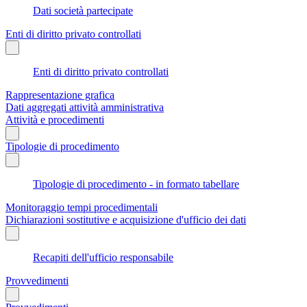
Dati società partecipate
Enti di diritto privato controllati
Enti di diritto privato controllati
Rappresentazione grafica
Dati aggregati attività amministrativa
Attività e procedimenti
Tipologie di procedimento
Tipologie di procedimento - in formato tabellare
Monitoraggio tempi procedimentali
Dichiarazioni sostitutive e acquisizione d'ufficio dei dati
Recapiti dell'ufficio responsabile
Provvedimenti