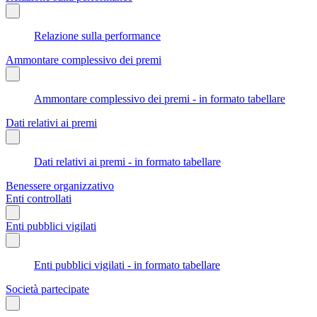
Relazione sulla performance
Ammontare complessivo dei premi
Ammontare complessivo dei premi - in formato tabellare
Dati relativi ai premi
Dati relativi ai premi - in formato tabellare
Benessere organizzativo
Enti controllati
Enti pubblici vigilati
Enti pubblici vigilati - in formato tabellare
Società partecipate