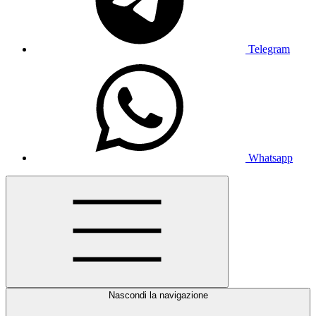
Telegram
Whatsapp
Nascondi la navigazione