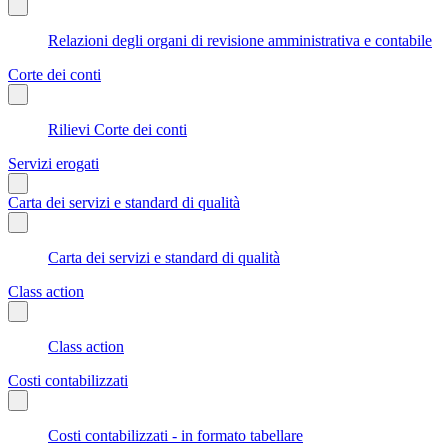
Relazioni degli organi di revisione amministrativa e contabile
Corte dei conti
Rilievi Corte dei conti
Servizi erogati
Carta dei servizi e standard di qualità
Carta dei servizi e standard di qualità
Class action
Class action
Costi contabilizzati
Costi contabilizzati - in formato tabellare