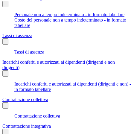
Personale non a tempo indeterminato - in formato tabellare
Costo del personale non a tempo indeterminato - in formato
tabellare
Tassi di assenza
Tassi di assenza
Incarichi conferiti e autorizzati ai dipendenti (dirigenti e non
dirigenti)
Incarichi conferiti e autorizzati ai dipendenti (dirigenti e non) -
in formato tabellare
Contrattazione collettiva
Contrattazione collettiva
Contrattazione integrativa