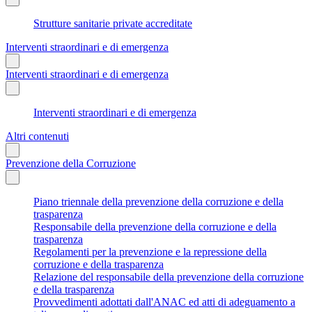
Strutture sanitarie private accreditate
Interventi straordinari e di emergenza
Interventi straordinari e di emergenza
Interventi straordinari e di emergenza
Altri contenuti
Prevenzione della Corruzione
Piano triennale della prevenzione della corruzione e della
trasparenza
Responsabile della prevenzione della corruzione e della
trasparenza
Regolamenti per la prevenzione e la repressione della
corruzione e della trasparenza
Relazione del responsabile della prevenzione della corruzione
e della trasparenza
Provvedimenti adottati dall'ANAC ed atti di adeguamento a