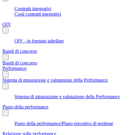
Contratti integrativi
Costi contratti integrativi
OIV
OIV - in formato tabellare
Bandi di concorso
Bandi di concorso
Performance
Sistema di misurazione e valutazione della Performance
Sistema di misurazione e valutazione della Performance
Piano della performance
Piano della performance/Piano esecutivo di gestione
Relazione sulla performance