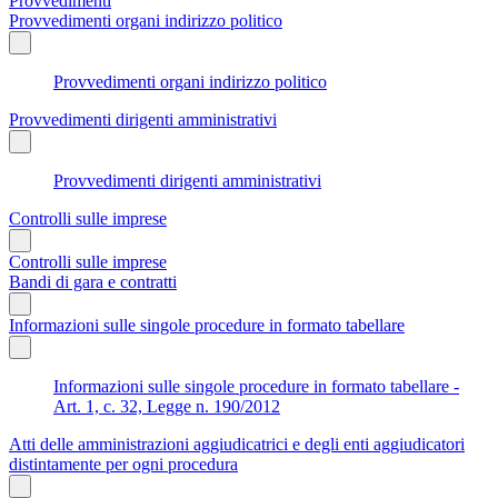
Provvedimenti
Provvedimenti organi indirizzo politico
Provvedimenti organi indirizzo politico
Provvedimenti dirigenti amministrativi
Provvedimenti dirigenti amministrativi
Controlli sulle imprese
Controlli sulle imprese
Bandi di gara e contratti
Informazioni sulle singole procedure in formato tabellare
Informazioni sulle singole procedure in formato tabellare -
Art. 1, c. 32, Legge n. 190/2012
Atti delle amministrazioni aggiudicatrici e degli enti aggiudicatori
distintamente per ogni procedura