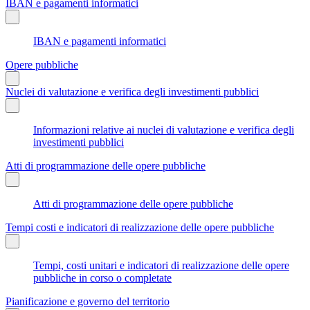
IBAN e pagamenti informatici
IBAN e pagamenti informatici
Opere pubbliche
Nuclei di valutazione e verifica degli investimenti pubblici
Informazioni relative ai nuclei di valutazione e verifica degli
investimenti pubblici
Atti di programmazione delle opere pubbliche
Atti di programmazione delle opere pubbliche
Tempi costi e indicatori di realizzazione delle opere pubbliche
Tempi, costi unitari e indicatori di realizzazione delle opere
pubbliche in corso o completate
Pianificazione e governo del territorio