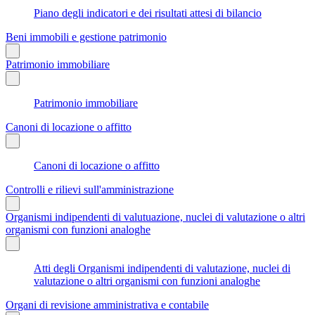
Piano degli indicatori e dei risultati attesi di bilancio
Beni immobili e gestione patrimonio
Patrimonio immobiliare
Patrimonio immobiliare
Canoni di locazione o affitto
Canoni di locazione o affitto
Controlli e rilievi sull'amministrazione
Organismi indipendenti di valutuazione, nuclei di valutazione o altri
organismi con funzioni analoghe
Atti degli Organismi indipendenti di valutazione, nuclei di
valutazione o altri organismi con funzioni analoghe
Organi di revisione amministrativa e contabile