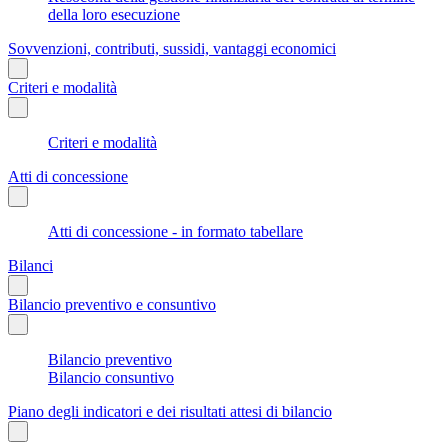
della loro esecuzione
Sovvenzioni, contributi, sussidi, vantaggi economici
Criteri e modalità
Criteri e modalità
Atti di concessione
Atti di concessione - in formato tabellare
Bilanci
Bilancio preventivo e consuntivo
Bilancio preventivo
Bilancio consuntivo
Piano degli indicatori e dei risultati attesi di bilancio