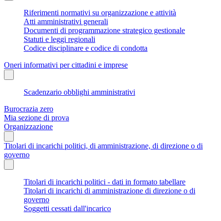
Riferimenti normativi su organizzazione e attività
Atti amministrativi generali
Documenti di programmazione strategico gestionale
Statuti e leggi regionali
Codice disciplinare e codice di condotta
Oneri informativi per cittadini e imprese
Scadenzario obblighi amministrativi
Burocrazia zero
Mia sezione di prova
Organizzazione
Titolari di incarichi politici, di amministrazione, di direzione o di
governo
Titolari di incarichi politici - dati in formato tabellare
Titolari di incarichi di amministrazione di direzione o di
governo
Soggetti cessati dall'incarico