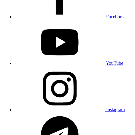
Facebook
YouTube
Instagram