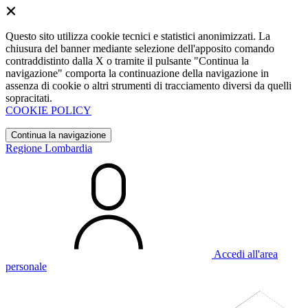
Questo sito utilizza cookie tecnici e statistici anonimizzati. La
chiusura del banner mediante selezione dell'apposito comando
contraddistinto dalla X o tramite il pulsante "Continua la
navigazione" comporta la continuazione della navigazione in
assenza di cookie o altri strumenti di tracciamento diversi da quelli
sopracitati.
COOKIE POLICY
Continua la navigazione
Regione Lombardia
Accedi all'area
personale