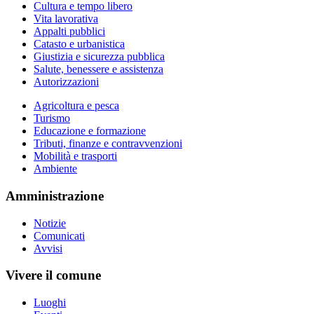
Cultura e tempo libero
Vita lavorativa
Appalti pubblici
Catasto e urbanistica
Giustizia e sicurezza pubblica
Salute, benessere e assistenza
Autorizzazioni
Agricoltura e pesca
Turismo
Educazione e formazione
Tributi, finanze e contravvenzioni
Mobilità e trasporti
Ambiente
Amministrazione
Notizie
Comunicati
Avvisi
Vivere il comune
Luoghi