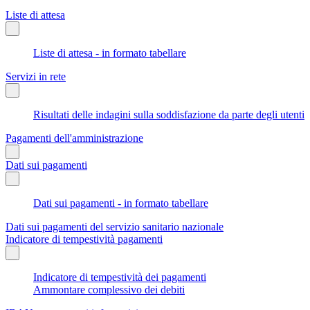
Liste di attesa
Liste di attesa - in formato tabellare
Servizi in rete
Risultati delle indagini sulla soddisfazione da parte degli utenti
Pagamenti dell'amministrazione
Dati sui pagamenti
Dati sui pagamenti - in formato tabellare
Dati sui pagamenti del servizio sanitario nazionale
Indicatore di tempestività pagamenti
Indicatore di tempestività dei pagamenti
Ammontare complessivo dei debiti