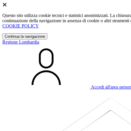
Questo sito utilizza cookie tecnici e statistici anonimizzati. La chiu
continuazione della navigazione in assenza di cookie o altri strumenti d
COOKIE POLICY
Continua la navigazione
Regione Lombardia
Accedi all'area perso