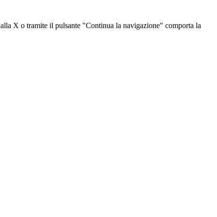
dalla X o tramite il pulsante "Continua la navigazione" comporta la