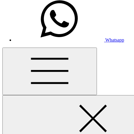
Whatsapp