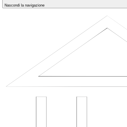
Nascondi la navigazione