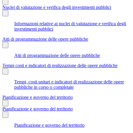
Nuclei di valutazione e verifica degli investimenti pubblici
Informazioni relative ai nuclei di valutazione e verifica degli
investimenti pubblici
Atti di programmazione delle opere pubbliche
Atti di programmazione delle opere pubbliche
Tempi costi e indicatori di realizzazione delle opere pubbliche
Tempi, costi unitari e indicatori di realizzazione delle opere
pubbliche in corso o completate
Pianificazione e governo del territorio
Pianificazione e governo del territorio
Pianificazione e governo del territorio