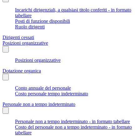
Incarichi dirigenziali, a qualsiasi titolo conferiti - in formato
tabellare
Posti di funzione disponibili
Ruolo dirigenti
Dirigenti cessati
Posizioni organizzative
Posizioni organizzative
Dotazione organica
Conto annuale del personale
Costo personale tempo indeterminato
Personale non a tempo indeterminato
Personale non a tempo indeterminato - in formato tabellare
Costo del personale non a tempo indeterminato - in formato
tabellare