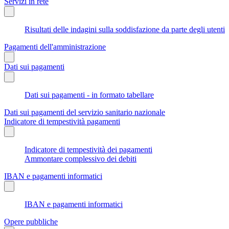
Servizi in rete
Risultati delle indagini sulla soddisfazione da parte degli utenti
Pagamenti dell'amministrazione
Dati sui pagamenti
Dati sui pagamenti - in formato tabellare
Dati sui pagamenti del servizio sanitario nazionale
Indicatore di tempestività pagamenti
Indicatore di tempestività dei pagamenti
Ammontare complessivo dei debiti
IBAN e pagamenti informatici
IBAN e pagamenti informatici
Opere pubbliche