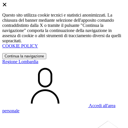
Questo sito utilizza cookie tecnici e statistici anonimizzati. La
chiusura del banner mediante selezione dell'apposito comando
contraddistinto dalla X o tramite il pulsante "Continua la
navigazione" comporta la continuazione della navigazione in
assenza di cookie o altri strumenti di tracciamento diversi da quelli
sopracitati.
COOKIE POLICY
Continua la navigazione
Regione Lombardia
Accedi all'area
personale