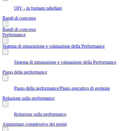
OIV - in formato tabellare
Bandi di concorso
Bandi di concorso
Performance
Sistema di misurazione e valutazione della Performance
Sistema di misurazione e valutazione della Performance
Piano della performance
Piano della performance/Piano esecutivo di gestione
Relazione sulla performance
Relazione sulla performance
Ammontare complessivo dei premi