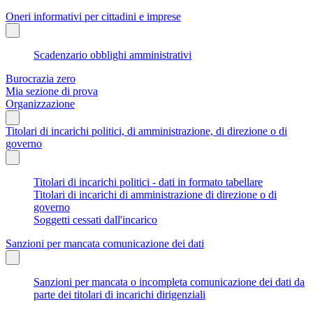
Oneri informativi per cittadini e imprese
Scadenzario obblighi amministrativi
Burocrazia zero
Mia sezione di prova
Organizzazione
Titolari di incarichi politici, di amministrazione, di direzione o di
governo
Titolari di incarichi politici - dati in formato tabellare
Titolari di incarichi di amministrazione di direzione o di
governo
Soggetti cessati dall'incarico
Sanzioni per mancata comunicazione dei dati
Sanzioni per mancata o incompleta comunicazione dei dati da
parte dei titolari di incarichi dirigenziali