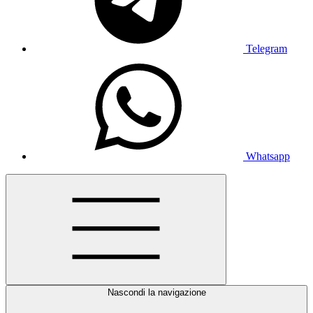
Telegram
Whatsapp
Nascondi la navigazione