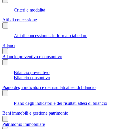
Criteri e modalità
Atti di concessione
Atti di concessione - in formato tabellare
Bilanci
Bilancio preventivo e consuntivo
Bilancio preventivo
Bilancio consuntivo
Piano degli indicatori e dei risultati attesi di bilancio
Piano degli indicatori e dei risultati attesi di bilancio
Beni immobili e gestione patrimonio
Patrimonio immobiliare