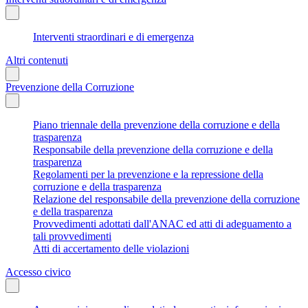
Interventi straordinari e di emergenza
Altri contenuti
Prevenzione della Corruzione
Piano triennale della prevenzione della corruzione e della
trasparenza
Responsabile della prevenzione della corruzione e della
trasparenza
Regolamenti per la prevenzione e la repressione della
corruzione e della trasparenza
Relazione del responsabile della prevenzione della corruzione
e della trasparenza
Provvedimenti adottati dall'ANAC ed atti di adeguamento a
tali provvedimenti
Atti di accertamento delle violazioni
Accesso civico