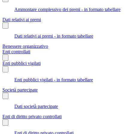
Ammontare complessivo dei premi - in formato tabellare
Dati relativi ai premi
Dati relativi ai premi - in formato tabellare
Benessere organizzativo
Enti controllati
Enti pubblici vigilati
Enti pubblici vigilati - in formato tabellare
Società partecipate
Dati società partecipate
Enti di diritto privato controllati
Enti di diritto privato controllati