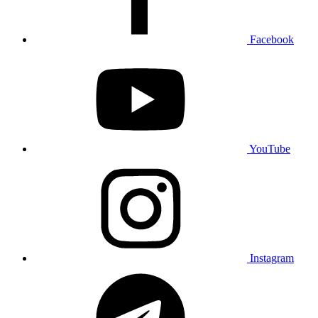
Facebook
YouTube
Instagram