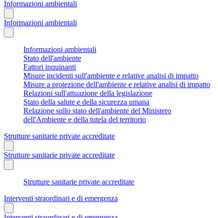
Informazioni ambientali
Informazioni ambientali
Informazioni ambientali
Stato dell'ambiente
Fattori inquinanti
Misure incidenti sull'ambiente e relative analisi di impatto
Misure a protezione dell'ambiente e relative analisi di impatto
Relazioni sull'attuazione della legislazione
Stato della salute e della sicurezza umana
Relazione sullo stato dell'ambiente del Ministero
dell'Ambiente e della tutela del territorio
Strutture sanitarie private accreditate
Strutture sanitarie private accreditate
Strutture sanitarie private accreditate
Interventi straordinari e di emergenza
Interventi straordinari e di emergenza