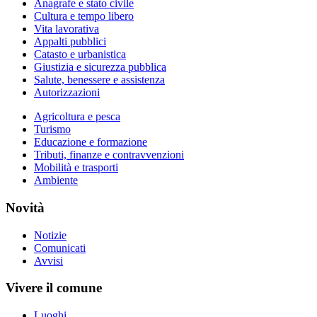
Anagrafe e stato civile
Cultura e tempo libero
Vita lavorativa
Appalti pubblici
Catasto e urbanistica
Giustizia e sicurezza pubblica
Salute, benessere e assistenza
Autorizzazioni
Agricoltura e pesca
Turismo
Educazione e formazione
Tributi, finanze e contravvenzioni
Mobilità e trasporti
Ambiente
Novità
Notizie
Comunicati
Avvisi
Vivere il comune
Luoghi