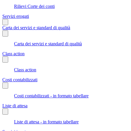
Rilievi Corte dei conti
Servizi erogati
Carta dei servizi e standard di qualità
Carta dei servizi e standard di qualità
Class action
Class action
Costi contabilizzati
Costi contabilizzati - in formato tabellare
Liste di attesa
Liste di attesa - in formato tabellare