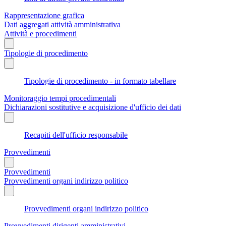
Rappresentazione grafica
Dati aggregati attività amministrativa
Attività e procedimenti
Tipologie di procedimento
Tipologie di procedimento - in formato tabellare
Monitoraggio tempi procedimentali
Dichiarazioni sostitutive e acquisizione d'ufficio dei dati
Recapiti dell'ufficio responsabile
Provvedimenti
Provvedimenti
Provvedimenti organi indirizzo politico
Provvedimenti organi indirizzo politico
Provvedimenti dirigenti amministrativi