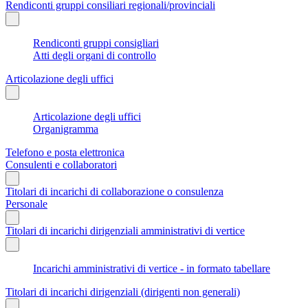
Rendiconti gruppi consiliari regionali/provinciali
Rendiconti gruppi consigliari
Atti degli organi di controllo
Articolazione degli uffici
Articolazione degli uffici
Organigramma
Telefono e posta elettronica
Consulenti e collaboratori
Titolari di incarichi di collaborazione o consulenza
Personale
Titolari di incarichi dirigenziali amministrativi di vertice
Incarichi amministrativi di vertice - in formato tabellare
Titolari di incarichi dirigenziali (dirigenti non generali)