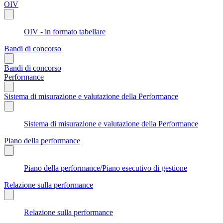
OIV
OIV - in formato tabellare
Bandi di concorso
Bandi di concorso
Performance
Sistema di misurazione e valutazione della Performance
Sistema di misurazione e valutazione della Performance
Piano della performance
Piano della performance/Piano esecutivo di gestione
Relazione sulla performance
Relazione sulla performance