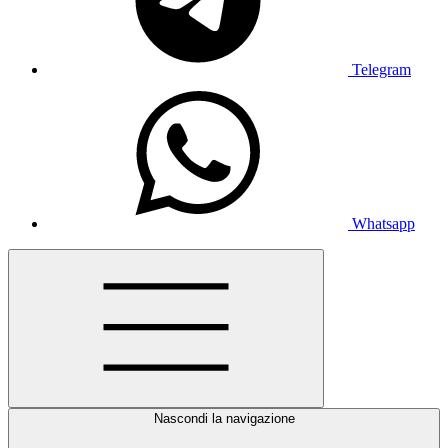
Telegram
Whatsapp
Nascondi la navigazione