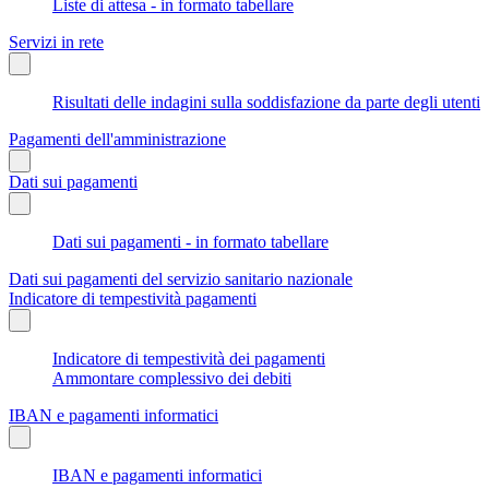
Liste di attesa - in formato tabellare
Servizi in rete
Risultati delle indagini sulla soddisfazione da parte degli utenti
Pagamenti dell'amministrazione
Dati sui pagamenti
Dati sui pagamenti - in formato tabellare
Dati sui pagamenti del servizio sanitario nazionale
Indicatore di tempestività pagamenti
Indicatore di tempestività dei pagamenti
Ammontare complessivo dei debiti
IBAN e pagamenti informatici
IBAN e pagamenti informatici