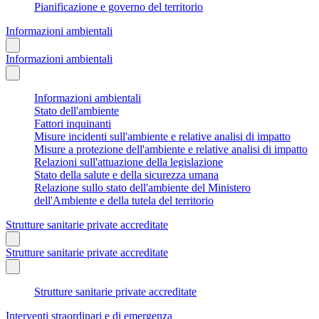
Pianificazione e governo del territorio
Informazioni ambientali
Informazioni ambientali
Informazioni ambientali
Stato dell'ambiente
Fattori inquinanti
Misure incidenti sull'ambiente e relative analisi di impatto
Misure a protezione dell'ambiente e relative analisi di impatto
Relazioni sull'attuazione della legislazione
Stato della salute e della sicurezza umana
Relazione sullo stato dell'ambiente del Ministero
dell'Ambiente e della tutela del territorio
Strutture sanitarie private accreditate
Strutture sanitarie private accreditate
Strutture sanitarie private accreditate
Interventi straordinari e di emergenza