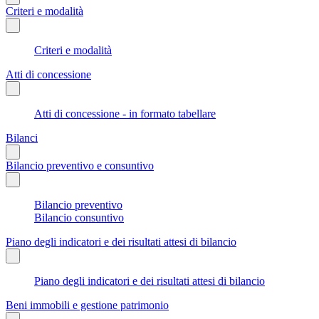
Criteri e modalità
Criteri e modalità
Atti di concessione
Atti di concessione - in formato tabellare
Bilanci
Bilancio preventivo e consuntivo
Bilancio preventivo
Bilancio consuntivo
Piano degli indicatori e dei risultati attesi di bilancio
Piano degli indicatori e dei risultati attesi di bilancio
Beni immobili e gestione patrimonio