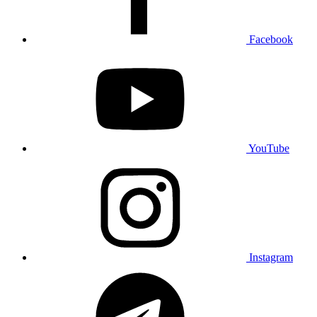
Facebook
YouTube
Instagram