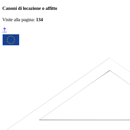
Canoni di locazione o affitto
Visite alla pagina:
134