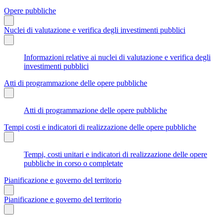
Opere pubbliche
Nuclei di valutazione e verifica degli investimenti pubblici
Informazioni relative ai nuclei di valutazione e verifica degli
investimenti pubblici
Atti di programmazione delle opere pubbliche
Atti di programmazione delle opere pubbliche
Tempi costi e indicatori di realizzazione delle opere pubbliche
Tempi, costi unitari e indicatori di realizzazione delle opere
pubbliche in corso o completate
Pianificazione e governo del territorio
Pianificazione e governo del territorio