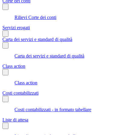
Corte dei conti
Rilievi Corte dei conti
Servizi erogati
Carta dei servizi e standard di qualità
Carta dei servizi e standard di qualità
Class action
Class action
Costi contabilizzati
Costi contabilizzati - in formato tabellare
Liste di attesa