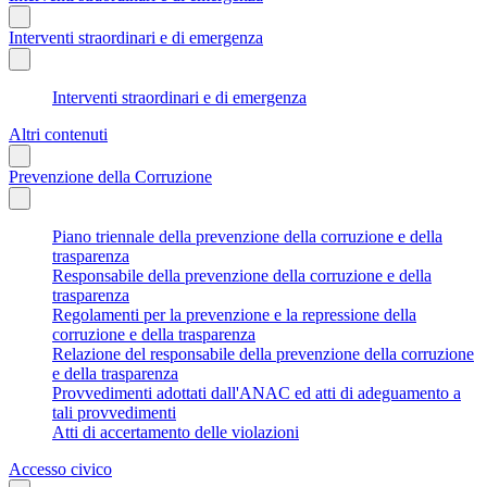
Interventi straordinari e di emergenza
Interventi straordinari e di emergenza
Altri contenuti
Prevenzione della Corruzione
Piano triennale della prevenzione della corruzione e della
trasparenza
Responsabile della prevenzione della corruzione e della
trasparenza
Regolamenti per la prevenzione e la repressione della
corruzione e della trasparenza
Relazione del responsabile della prevenzione della corruzione
e della trasparenza
Provvedimenti adottati dall'ANAC ed atti di adeguamento a
tali provvedimenti
Atti di accertamento delle violazioni
Accesso civico