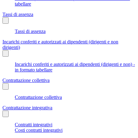
tabellare
Tassi di assenza
Tassi di assenza
Incarichi conferiti e autorizzati ai dipendenti (dirigenti e non
dirigenti)
Incarichi conferiti e autorizzati ai dipendenti (dirigenti e non) -
in formato tabellare
Contrattazione collettiva
Contrattazione collettiva
Contrattazione integrativa
Contratti integrativi
Costi contratti integrativi