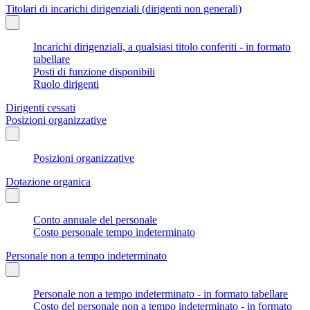
Titolari di incarichi dirigenziali (dirigenti non generali)
Incarichi dirigenziali, a qualsiasi titolo conferiti - in formato
tabellare
Posti di funzione disponibili
Ruolo dirigenti
Dirigenti cessati
Posizioni organizzative
Posizioni organizzative
Dotazione organica
Conto annuale del personale
Costo personale tempo indeterminato
Personale non a tempo indeterminato
Personale non a tempo indeterminato - in formato tabellare
Costo del personale non a tempo indeterminato - in formato