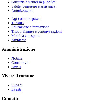
Giustizia e sicurezza pubblica
Salute, benessere e assistenza
Autorizzazioni
Agricoltura e pesca
Turismo
Educazione e formazione
Tributi, finanze e contravvenzioni
Mobilità e trasporti
Ambiente
Amministrazione
Notizie
Comunicati
Avvisi
Vivere il comune
Luoghi
Eventi
Contatti