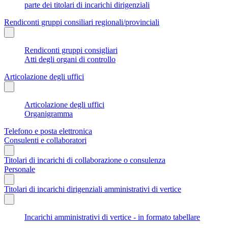
parte dei titolari di incarichi dirigenziali
Rendiconti gruppi consiliari regionali/provinciali
Rendiconti gruppi consigliari
Atti degli organi di controllo
Articolazione degli uffici
Articolazione degli uffici
Organigramma
Telefono e posta elettronica
Consulenti e collaboratori
Titolari di incarichi di collaborazione o consulenza
Personale
Titolari di incarichi dirigenziali amministrativi di vertice
Incarichi amministrativi di vertice - in formato tabellare