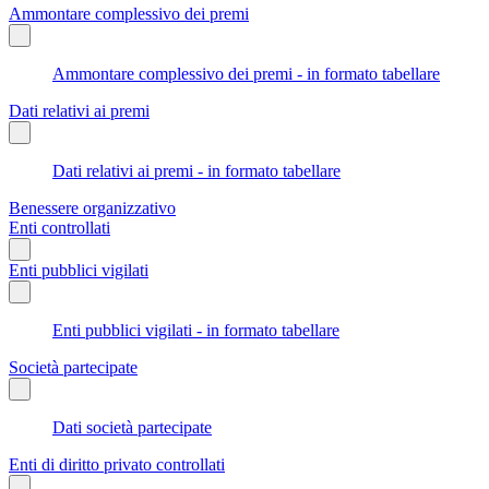
Ammontare complessivo dei premi
Ammontare complessivo dei premi - in formato tabellare
Dati relativi ai premi
Dati relativi ai premi - in formato tabellare
Benessere organizzativo
Enti controllati
Enti pubblici vigilati
Enti pubblici vigilati - in formato tabellare
Società partecipate
Dati società partecipate
Enti di diritto privato controllati