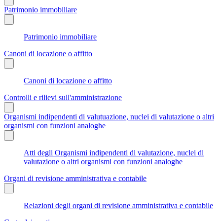
Patrimonio immobiliare
Patrimonio immobiliare
Canoni di locazione o affitto
Canoni di locazione o affitto
Controlli e rilievi sull'amministrazione
Organismi indipendenti di valutuazione, nuclei di valutazione o altri
organismi con funzioni analoghe
Atti degli Organismi indipendenti di valutazione, nuclei di
valutazione o altri organismi con funzioni analoghe
Organi di revisione amministrativa e contabile
Relazioni degli organi di revisione amministrativa e contabile