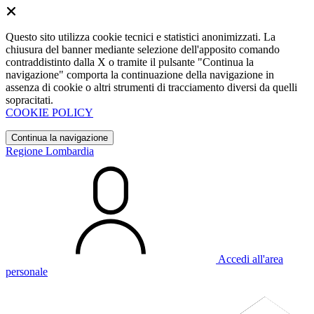
Questo sito utilizza cookie tecnici e statistici anonimizzati. La
chiusura del banner mediante selezione dell'apposito comando
contraddistinto dalla X o tramite il pulsante "Continua la
navigazione" comporta la continuazione della navigazione in
assenza di cookie o altri strumenti di tracciamento diversi da quelli
sopracitati.
COOKIE POLICY
Continua la navigazione
Regione Lombardia
Accedi all'area
personale