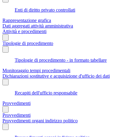
Enti di diritto privato controllati
Rappresentazione grafica
Dati aggregati attività amministrativa
Attività e procedimenti
Tipologie di procedimento
Tipologie di procedimento - in formato tabellare
Monitoraggio tempi procedimentali
Dichiarazioni sostitutive e acquisizione d'ufficio dei dati
Recapiti dell'ufficio responsabile
Provvedimenti
Provvedimenti
Provvedimenti organi indirizzo politico