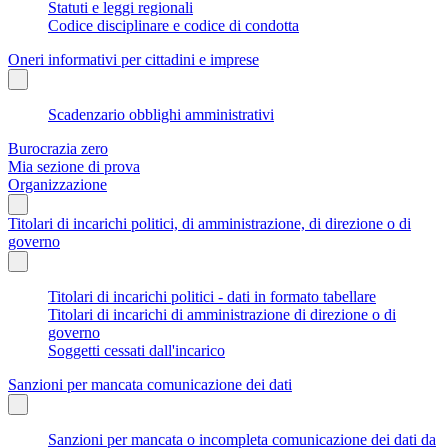
Statuti e leggi regionali
Codice disciplinare e codice di condotta
Oneri informativi per cittadini e imprese
Scadenzario obblighi amministrativi
Burocrazia zero
Mia sezione di prova
Organizzazione
Titolari di incarichi politici, di amministrazione, di direzione o di
governo
Titolari di incarichi politici - dati in formato tabellare
Titolari di incarichi di amministrazione di direzione o di
governo
Soggetti cessati dall'incarico
Sanzioni per mancata comunicazione dei dati
Sanzioni per mancata o incompleta comunicazione dei dati da